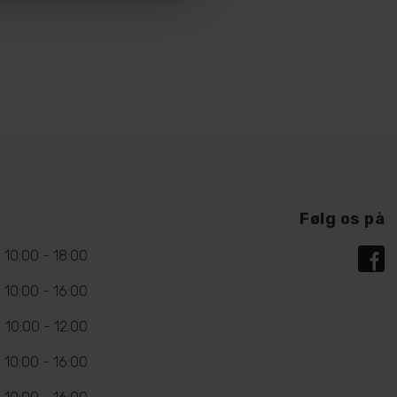
Følg os på
10:00 - 18:00
10:00 - 16:00
10:00 - 12:00
10:00 - 16:00