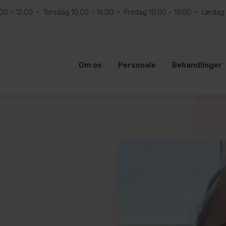
:00 - 12:00
Torsdag
10:00 - 16:00
Fredag
10:00 - 16:00
Lørdag
Om os
Personale
Behandlinger