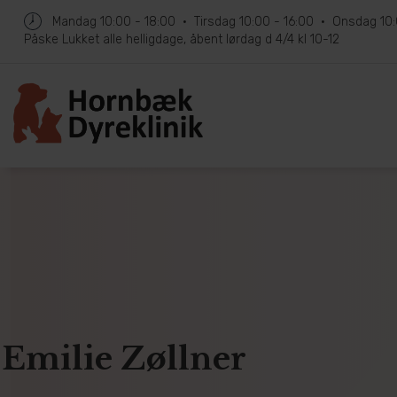
Mandag
10:00 - 18:00
Tirsdag
10:00 - 16:00
Onsdag
10
Påske
Lukket alle helligdage, åbent lørdag d 4/4 kl 10-12
Emilie Zøllner