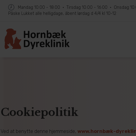
Mandag
10:00 - 18:00
Tirsdag
10:00 - 16:00
Onsdag
10
Påske
Lukket alle helligdage, åbent lørdag d 4/4 kl 10-12
Cookiepolitik
Ved at benytte denne hjemmeside,
www.hornbæk-dyreklin