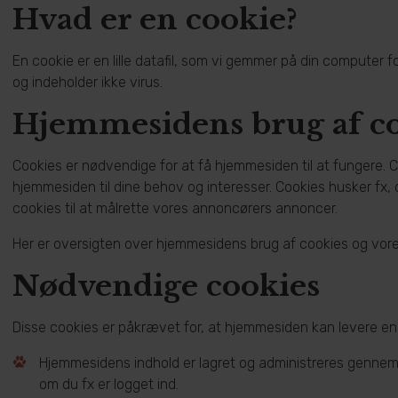
Hvad er en cookie?
En cookie er en lille datafil, som vi gemmer på din computer
og indeholder ikke virus.
Hjemmesidens brug af c
Cookies er nødvendige for at få hjemmesiden til at fungere.
hjemmesiden til dine behov og interesser. Cookies husker fx, 
cookies til at målrette vores annoncørers annoncer.
Her er oversigten over hjemmesidens brug af cookies og vore
Nødvendige cookies
Disse cookies er påkrævet for, at hjemmesiden kan levere en
Hjemmesidens indhold er lagret og administreres gennem
om du fx er logget ind.