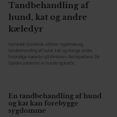
Tandbehandling af
hund, kat og andre
kæledyr
Hornbæk Dyreklinik udfører regelmæssig
tandbehandling af hund, kat og mange andre
forskellige kæledyr på klinikken i Nordsjælland. De
typiske patienter er hunde og katte.
​En tandbehandling af hund
og kat kan forebygge
sygdomme