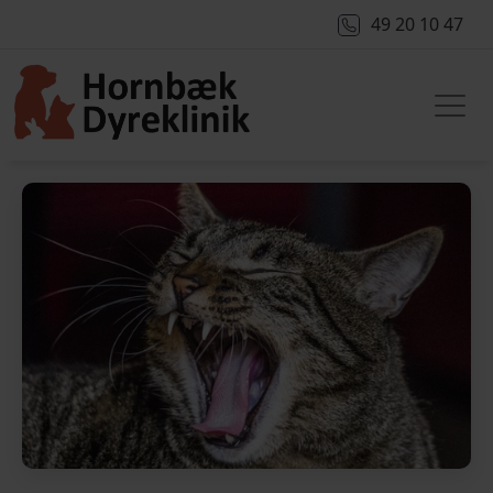
49 20 10 47