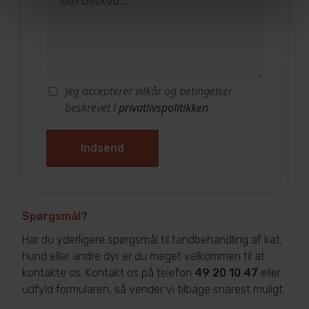
Jeg accepterer vilkår og betingelser
beskrevet i
privatlivspolitikken
Spørgsmål?
Har du yderligere spørgsmål til tandbehandling af kat,
hund eller andre dyr er du meget velkommen til at
kontakte os. Kontakt os på telefon
49 20 10 47
eller
udfyld formularen, så vender vi tilbage snarest muligt.