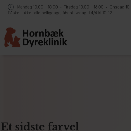
Mandag
10:00 - 18:00
Tirsdag
10:00 - 16:00
Onsdag
10
Påske
Lukket alle helligdage, åbent lørdag d 4/4 kl 10-12
Et sidste farvel