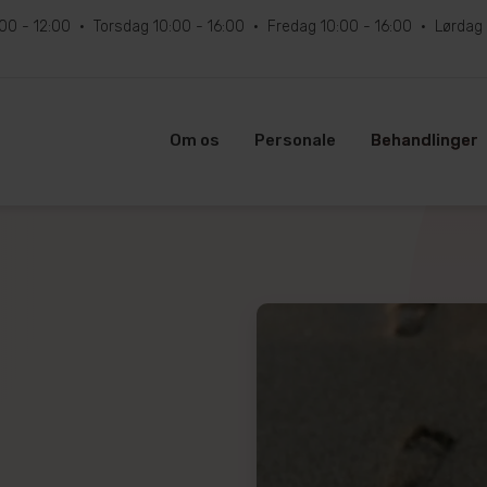
:00 - 12:00
Torsdag
10:00 - 16:00
Fredag
10:00 - 16:00
Lørdag
Om os
Personale
Behandlinger