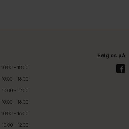
Følg os på
10:00 - 18:00
10:00 - 16:00
10:00 - 12:00
10:00 - 16:00
10:00 - 16:00
10:00 - 12:00