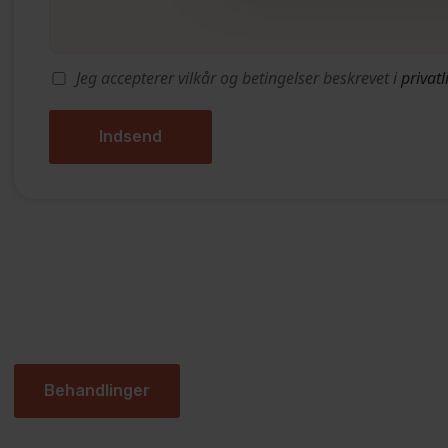
Jeg accepterer vilkår og betingelser beskrevet i
privatl
Behandlinger